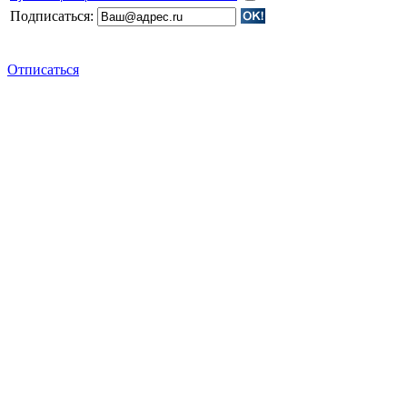
Подписаться:
Отписаться