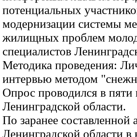
потенциальных участнико
модернизации системы м
жилищных проблем молод
специалистов Ленинградск
Методика проведения: Ли
интервью методом "снежн
Опрос проводился в пяти 
Ленинградской области.
По заранее составленной 
Ленинградской области в в