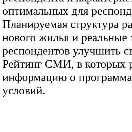
оптимальных для респонд
Планируемая структура р
нового жилья и реальные
респондентов улучшить с
Рейтинг СМИ, в которых 
информацию о программ
условий.