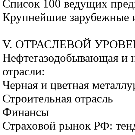
Список 100 ведущих пред
Крупнейшие зарубежные 
V. ОТРАСЛЕВОЙ УРОВЕ
Нефтегазодобывающая и 
отрасли:
Черная и цветная металлу
Строительная отрасль
Финансы
Страховой рынок РФ: тен