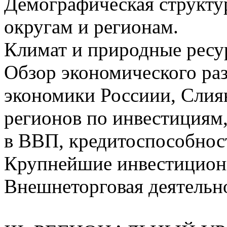
Демографическая структу
округам и регионам.
Климат и природные ресу
Обзор экономического ра
экономики Россиии, Слия
регионов по инвестициям
в ВВП, кредитоспособност
Крупнейшие инвестицион
Внешнеторговая деятельн