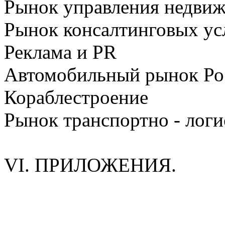
Рынок управления недви
Рынок консалтинговых ус
Реклама и PR
Автомобильный рынок Ро
Кораблестроение
Рынок транспортно - логи
VI. ПРИЛОЖЕНИЯ.