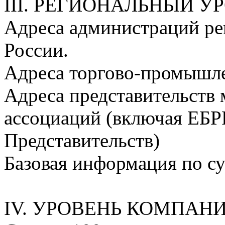
III. РЕГИОНАЛЬНЫЙ У
Адреса администраций ре
России.
Адреса торгово-промышл
Адреса представительств
ассоциаций (включая ЕБР
Представительств)
Базовая информация по с
IV. УРОВЕНЬ КОМПАНИ