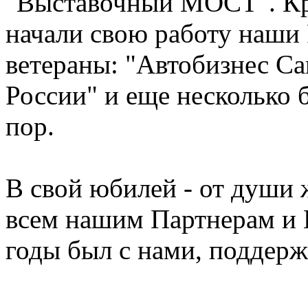
"Выставочный МОСТ". Кром
начали свою работу наши
ветераны: "Автобизнес Са
России" и еще несколько 
пор.
В свой юбилей - от души 
всем нашим Партнерам и К
годы был с нами, поддержи