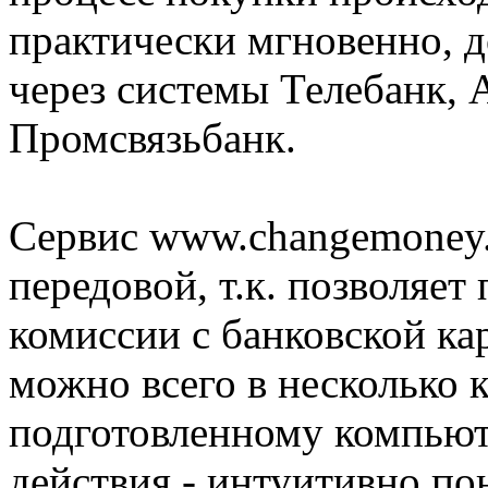
практически мгновенно, д
через системы Телебанк, 
Промсвязьбанк.
Сервис www.changemoney.
передовой, т.к. позволяет
комиссии с банковской кар
можно всего в несколько 
подготовленному компьют
действия - интуитивно по