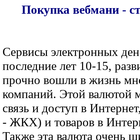
Покупка вебмани - 
Сервисы электронных ден
последние лет 10-15, разв
прочно вошли в жизнь мн
компаний. Этой валютой 
связь и доступ в Интернет
- ЖКХ) и товаров в Интер
Также эта валюта очень ш