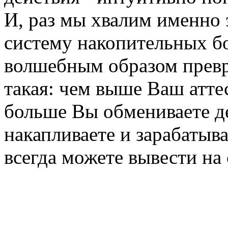
И, раз мы хвалим именно э
систему накопительных б
волшебным образом превр
такая: чем выше Ваш атте
больше Вы обмениваете де
накапливаете и зарабатыва
всегда можете вывести на