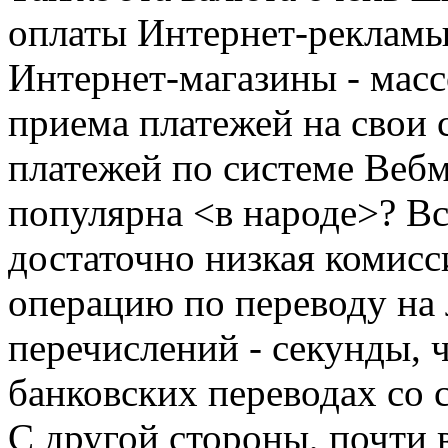
оплаты Интернет-рекламы
Интернет-магазины - мас
приема платежей на свои с
платежей по системе Вебм
популярна <в народе>? Все
достаточно низкая комисс
операцию по переводу на 
перечислений - секунды, 
банковских переводах со с
С другой стороны, почти 