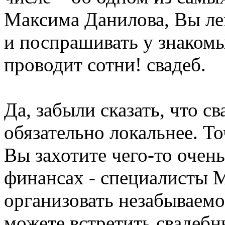
Максима Данилова, Вы ле
и поспрашивать у знакомых
проводит сотни! свадеб.
Да, забыли сказать, что св
обязательно локальнее. Т
Вы захотите чего-то очень
финансах - специалисты 
организовать незабываемо
можете встретить свадебн