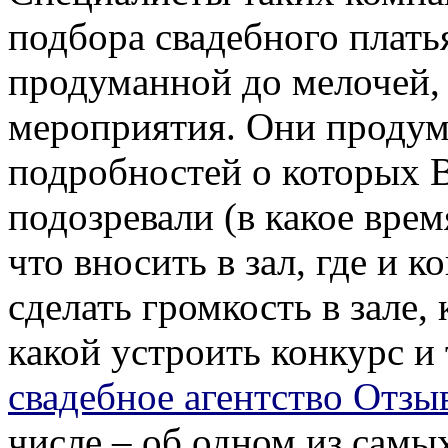
подбора свадебного плать
продуманной до мелочей,
мероприятия. Они продум
подробностей о которых В
подозревали (в какое врем
что вносить в зал, где и к
сделать громкость в зале, 
какой устроить конкурс и т
свадебное агентство Отзы
числе – об одном из самы