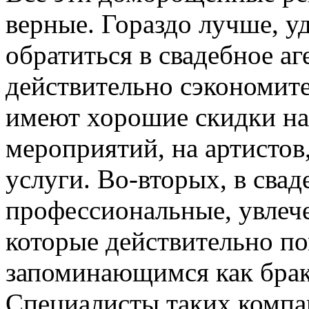
верные. Гораздо лучше, уд
обратиться в свадебное а
действительно сэкономите 
имеют хорошие скидки на
мероприятий, на артистов
услуги. Во-вторых, в сва
профессиональные, увлеч
которые действительно по
запоминающимся как брак
Специалисты таких компан