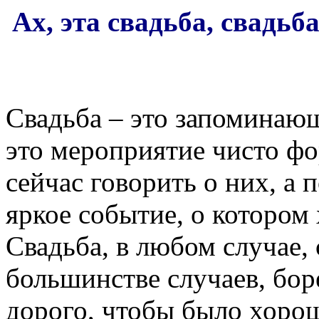
Ах, эта свадьба, свадь
Свадьба – это запоминающ
это мероприятие чисто ф
сейчас говорить о них, а п
яркое событие, о котором
Свадьба, в любом случае, 
большинстве случаев, бор
дорого, чтобы было хорош