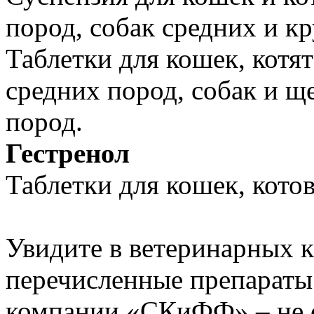
пород, собак средних и к
Таблетки для кошек, котят
средних пород, собак и щ
пород.
Гестренол
Таблетки для кошек, котов
Увидите в ветеринарных к
перечисленные препараты
компании «СКиФФ» – не с