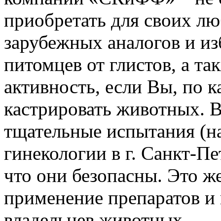
приобретать для своих люб
зарубежных аналогов и и
питомцев от глистов, а та
активность, если Вы, по 
кастрировать животных. В
тщательные испытания (н
гинекологии в г. Санкт-Пе
что они безопасны. Это ж
применение препаратов и
владельцев животных