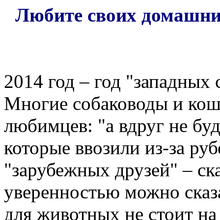
Любите своих домашни
2014 год – год "западных
Многие собаководы и кош
любимцев: "а вдруг не буд
которые ввозили из-за руб
"зарубежных друзей" – ска
уверенностью можно сказа
для животных не стоит на