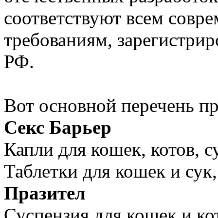
соответствуют всем сов
требованиям, зарегистри
РФ.
Вот основной перечень пр
Секс Барьер
Капли для кошек, котов, с
Таблетки для кошек и сук,
Празител
Суспензия для кошек и ко