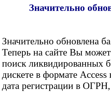
Значительно обно
Значительно обновлена б
Теперь на сайте Вы може
поиск ликвидированных ба
дискете в формате Access
дата регистрации в ОГРН,