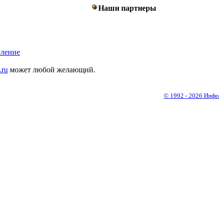
Наши партнеры
вление
.ru
может любой желающий.
© 1992 - 2026 Инф