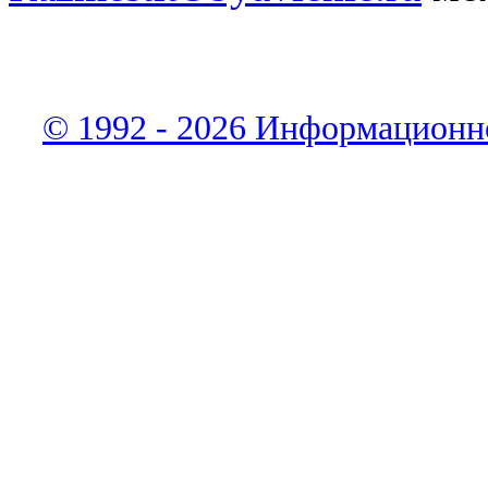
© 1992 - 2026 Информационн