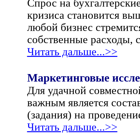
Спрос на бухгалтерские
кризиса становится выш
любой бизнес стремитс
собственные расходы, 
Читать дальше...>>
Маркетинговые иссл
Для удачной совместно
важным является соста
(задания) на проведени
Читать дальше...>>