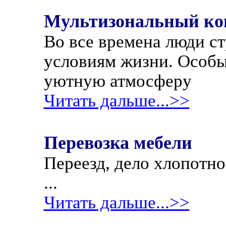
Мультизональный ко
Во все времена люди с
условиям жизни. Особы
уютную атмосферу
Читать дальше...>>
Перевозка мебели
Переезд, дело хлопотно
...
Читать дальше...>>