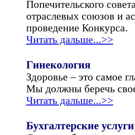
Попечительского совет
отраслевых союзов и а
проведение Конкурса.
Читать дальше...>>
Гинекология
Здоровье – это самое гл
Мы должны беречь свое 
Читать дальше...>>
Бухгалтерские услуги