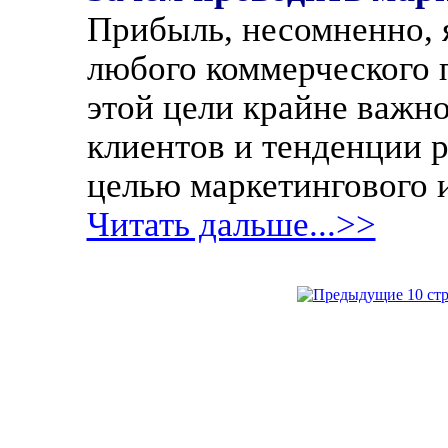
Прибыль, несомненно, 
любого коммерческого 
этой цели крайне важн
клиентов и тенденции р
целью маркетингового 
Читать дальше...>>