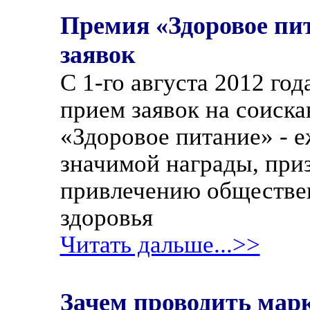
Премия «Здоровое пи
заявок
С 1-го августа 2012 год
прием заявок на соиск
«Здоровое питание» - 
значимой награды, при
привлечению обществе
здоровья
Читать дальше...>>
Зачем проводить мар