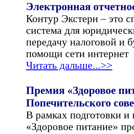
Электронная отчетнос
Контур Экстерн – это с
система для юридически
передачу налоговой и б
помощи сети интернет
Читать дальше...>>
Премия «Здоровое пит
Попечительского сове
В рамках подготовки и
«Здоровое питание» п