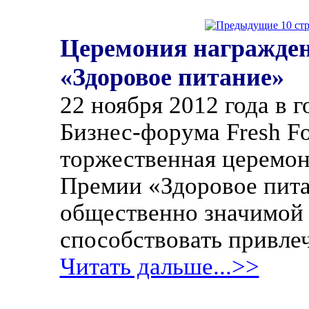
Церемония награжден
«Здоровое питание»
22 ноября 2012 года в 
Бизнес-форума Fresh Fo
торжественная церемон
Премии «Здоровое пита
общественно значимой 
способствовать привл
Читать дальше...>>