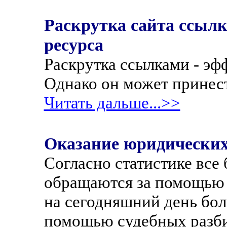
Раскрутка сайта ссылк
ресурса
Раскрутка ссылками - э
Однако он может принести
Читать дальше...>>
Оказание юридических
Согласно статистике все
обращаются за помощью 
на сегодняшний день бо
помощью судебных разбир