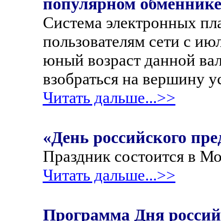
популярном обменнике
Система электронных пл
пользователям сети с ию
юный возраст данной ва
взобраться на вершину у
Читать дальше...>>
«День российского пр
Праздник состоится в Мо
Читать дальше...>>
Программа Дня россий