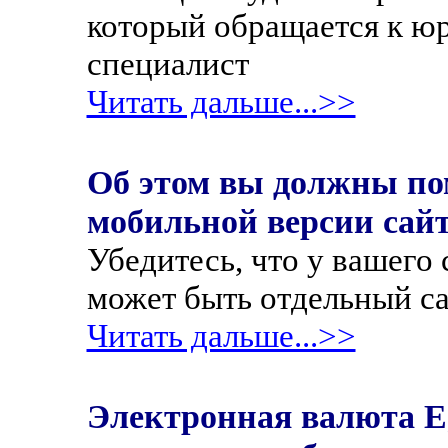
который обращается к юр
специалист
Читать дальше...>>
Об этом вы должны по
мобильной версии сай
Убедитесь, что у вашего 
может быть отдельный сай
Читать дальше...>>
Электронная валюта Eg