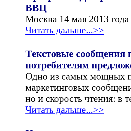
ВВЦ
Москва 14 мая 2013 года
Читать дальше...>>
Текстовые сообщения 
потребителям предлож
Одно из самых мощных 
маркетинговых сообщений
но и скорость чтения: в 
Читать дальше...>>