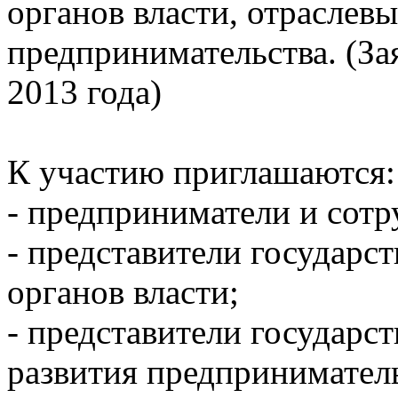
органов власти, отраслев
предпринимательства. (За
2013 года)
К участию приглашаются:
- предприниматели и сотр
- представители государс
органов власти;
- представители государс
развития предприниматель