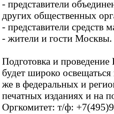
- представители объедин
других общественных орг
- представители средств 
- жители и гости Москвы.
Подготовка и проведение
будет широко освещаться 
же в федеральных и реги
печатных изданиях и на 
Оргкомитет: т/ф: +7(495)9