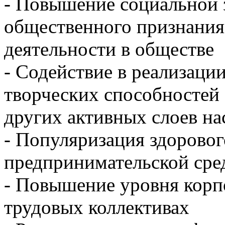
- Повышение социальной 
общественного признания
деятельности в обществе
- Содействие в реализаци
творческих способностей
других активных слоев на
- Популяризация здоровог
предпринимательской сред
- Повышение уровня корп
трудовых коллективах