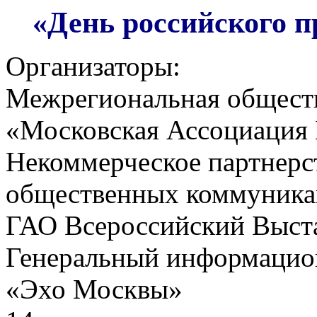
«День российского 
Организаторы:
Межрегиональная обществ
«Московская Ассоциация
Некоммерческое партнерс
общественных коммуника
ГАО Всероссийский Выст
Генеральный информацио
«Эхо Москвы»