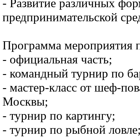
- Развитие различных фо
предпринимательской сре
Программа мероприятия п
- официальная часть;
- командный турнир по б
- мастер-класс от шеф-по
Москвы;
- турнир по картингу;
- турнир по рыбной ловле