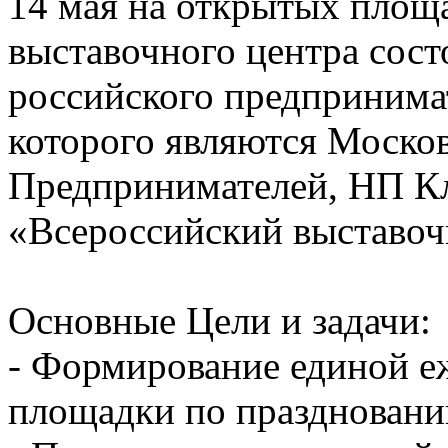
14 мая на открытых площ
выставочного центра сост
российского предпринима
которого являются Моско
Предпринимателей, НП К
«Всероссийский выставоч
Основные Цели и задачи:
- Формирование единой е
площадки по празднован