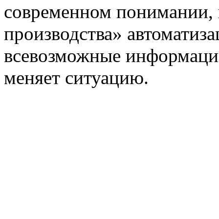
современном понимании, 
производства» автоматиза
всевозможные информаци
меняет ситуацию.