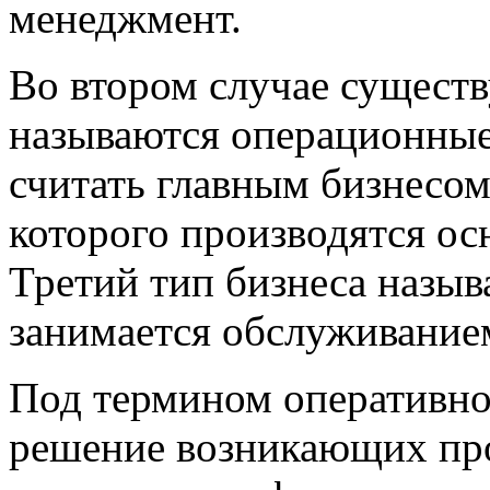
менеджмент.
Во втором случае существ
называются операционные
считать главным бизнесо
которого производятся о
Третий тип бизнеса назы
занимается обслуживанием
Под термином оперативно
решение возникающих пр