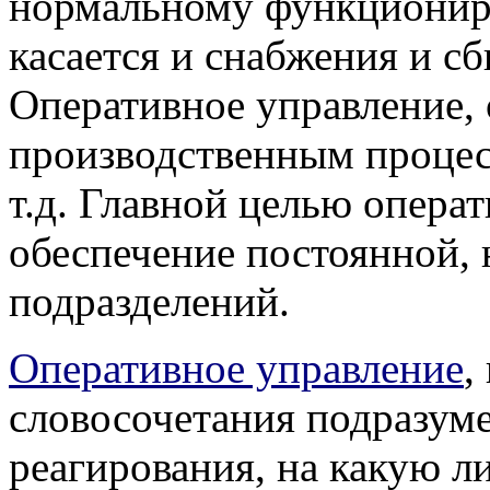
нормальному функционир
касается и снабжения и с
Оперативное управление, 
производственным процес
т.д. Главной целью опера
обеспечение постоянной, 
подразделений.
Оперативное управление
,
словосочетания подразуме
реагирования, на какую 