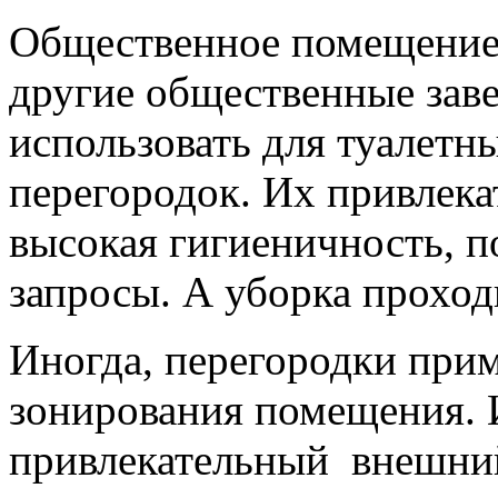
Общественное помещение. 
другие общественные зав
использовать для туалетн
перегородок. Их привлека
высокая гигиеничность, п
запросы. А уборка проход
Иногда, перегородки прим
зонирования помещения. 
привлекательный внешний