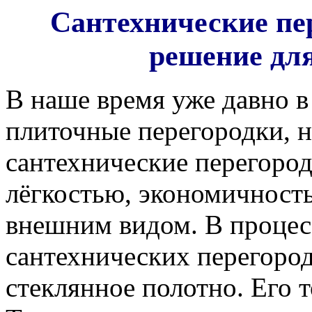
Сантехнические пе
решение для
В наше время уже давно 
плиточные перегородки, 
сантехнические перегород
лёгкостью, экономичност
внешним видом. В процес
сантехнических перегород
стеклянное полотно. Его 