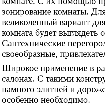
комнате. С их помощью п
зонирование комнаты. Для
великолепный вариант для
комната будет выглядеть 
Сантехнические перегоро
своеобразные, привлекате
Широкое применение в р
салонах. С такими конст
намного элитней и дорож
особенно необходимо.