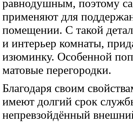
равнодушным, поэтому са
применяют для поддержан
помещении. С такой дета
и интерьер комнаты, при
изюминку. Особенной поп
матовые перегородки.
Благодаря своим свойства
имеют долгий срок службы
непревзойдённый внешни