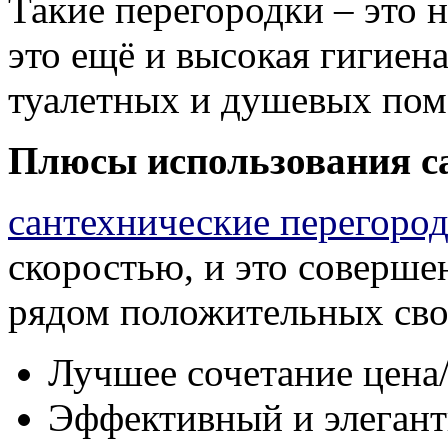
Такие перегородки – это 
это ещё и высокая гигиена
туалетных и душевых по
Плюсы использования са
сантехнические перегоро
скоростью, и это соверше
рядом положительных сво
Лучшее сочетание цена/
Эффективный и элеган