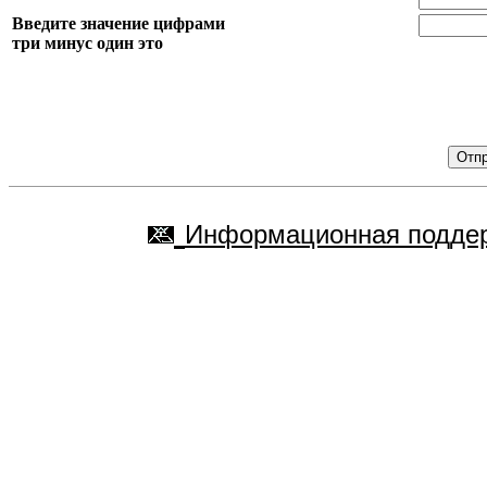
Введите значение цифрами
три минус один это
Информационная поддер