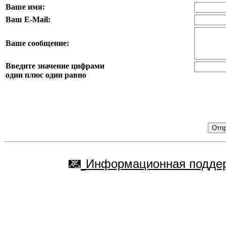
Ваше имя:
Ваш E-Mail:
Ваше сообщение:
Введите значение цифрами
один плюс один равно
Информационная поддер